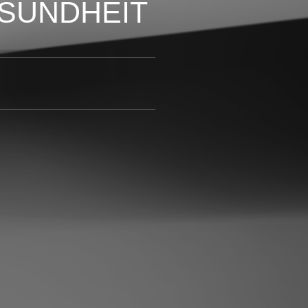
ESUNDHEIT