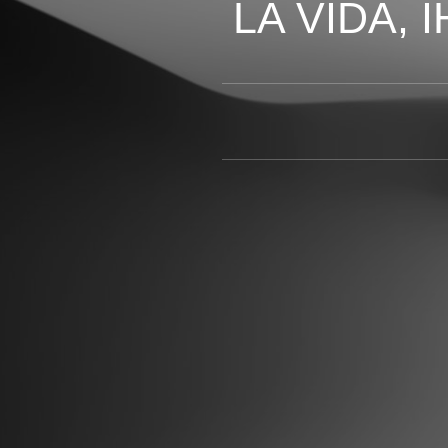
LA VIDA,